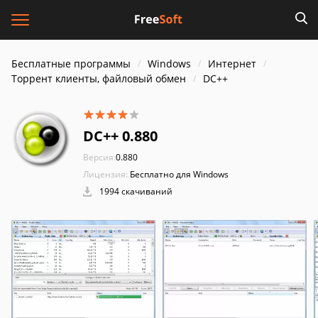
Бесплатные программы
Windows
Интернет
Торрент клиенты, файловый обмен
DC++
DC++ 0.880
Версия:
0.880
Лицензия:
Бесплатно для Windows
1994 скачиваний