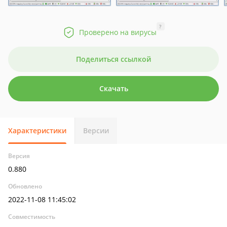
?
Проверено на вирусы
Поделиться ссылкой
Скачать
Характеристики
Версии
Версия
0.880
Обновлено
2022-11-08 11:45:02
Совместимость