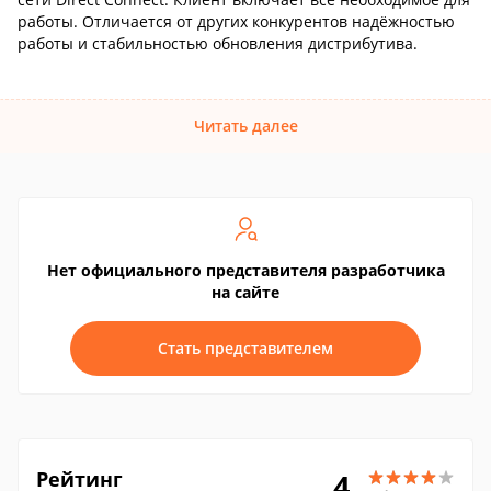
работы. Отличается от других конкурентов надёжностью
работы и стабильностью обновления дистрибутива.
Читать далее
Нет официального представителя разработчика
на сайте
Стать представителем
Рейтинг
4