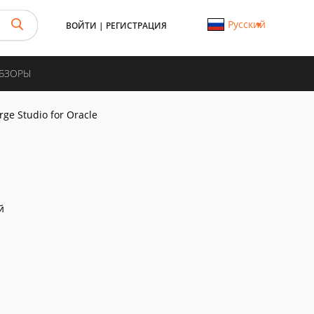
Русский
ВОЙТИ
|
РЕГИСТРАЦИЯ
ОБЗОРЫ
rge Studio for Oracle
й