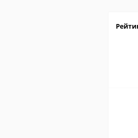
Рейти