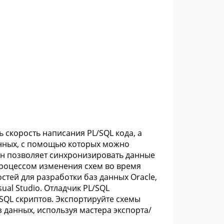
ь скорость написания PL/SQL кода, а
анных, с помощью которых можно
Он позволяет синхронизировать данные
процессом изменения схем во время
стей для разработки баз данных Oracle,
ual Studio. Отладчик PL/SQL
SQL скриптов. Экспортируйте схемы
 данных, используя мастера экспорта/