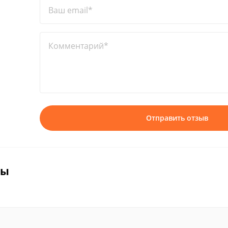
Ваш email*
Комментарий*
Отправить отзыв
вы