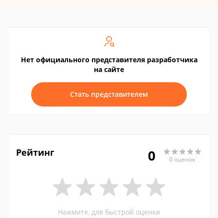
Нет официального представителя разработчика
на сайте
Стать представителем
Рейтинг
0
0 оценок
Нажмите, для быстрой оценки