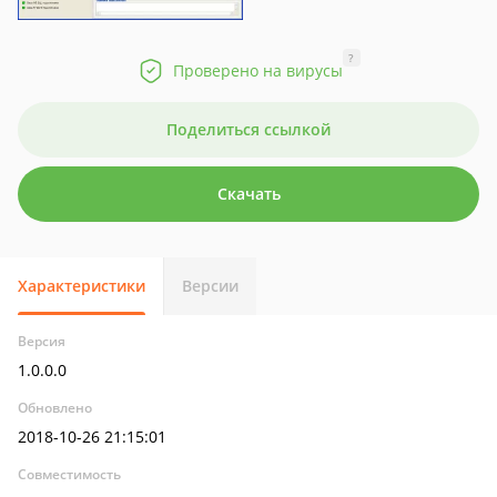
?
Проверено на вирусы
Поделиться ссылкой
Скачать
Характеристики
Версии
Версия
1.0.0.0
Обновлено
2018-10-26 21:15:01
Совместимость