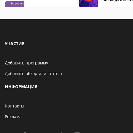
Mozilla
УЧАСТИЕ
Добавить программу
Добавить обзор или статью
ИНФОРМАЦИЯ
Контакты
Реклама