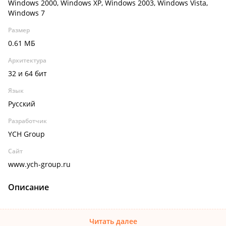
Windows 2000, Windows XP, Windows 2003, Windows Vista,
Windows 7
Размер
0.61 МБ
Архитектура
32 и 64 бит
Язык
Русский
Разработчик
YCH Group
Сайт
www.ych-group.ru
Описание
Читать далее