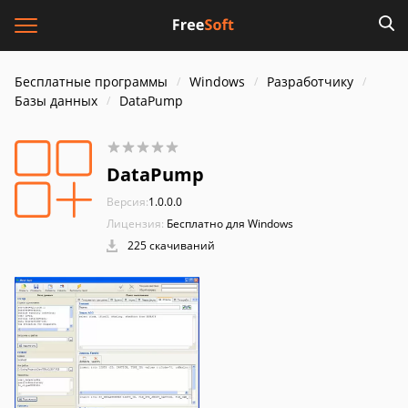
Бесплатные программы
Windows
Разработчику
Базы данных
DataPump
DataPump
Версия:
1.0.0.0
Лицензия:
Бесплатно для Windows
225 скачиваний