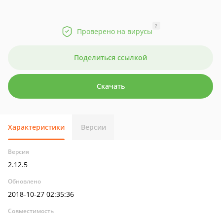
?
Проверено на вирусы
Поделиться ссылкой
Скачать
Характеристики
Версии
Версия
2.12.5
Обновлено
2018-10-27 02:35:36
Совместимость