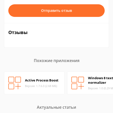
Отправить отзыв
Отзывы
Похожие приложения
Windows 8 tex
Active Process Boost
normalizer
Версия: 1.7.6.0 (2.68 МБ)
Версия: 1.0 (0.29 М
Актуальные статьи