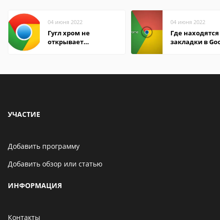
04 июня 2022
04 июня 2022
Гугл хром не
Где находятся
открывает
закладки в Go
страницы
Chrome
УЧАСТИЕ
Добавить программу
Добавить обзор или статью
ИНФОРМАЦИЯ
Контакты