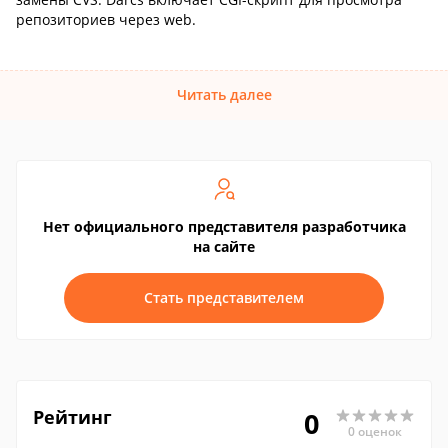
репозиториев через web.
Читать далее
Нет официального представителя разработчика
на сайте
Стать представителем
Рейтинг
0
0 оценок