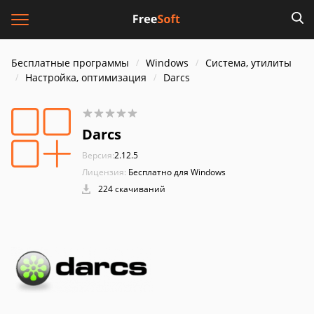
Бесплатные программы
Windows
Система, утилиты
Настройка, оптимизация
Darcs
Darcs
Версия:
2.12.5
Лицензия:
Бесплатно для Windows
224 скачиваний