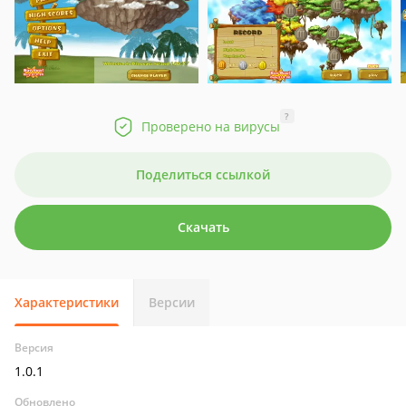
?
Проверено на вирусы
Поделиться ссылкой
Скачать
Характеристики
Версии
Версия
1.0.1
Обновлено