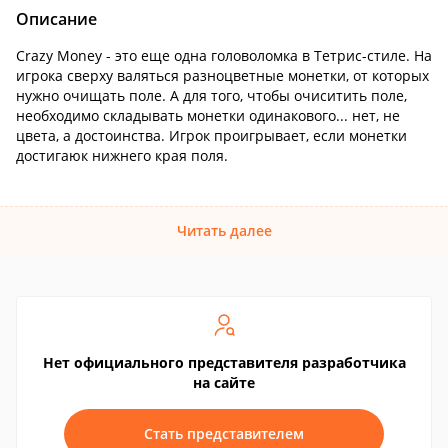
Описание
Crazy Money - это еще одна головоломка в Тетрис-стиле. На
игрока сверху валяться разноцветные монетки, от которых
нужно очищать поле. А для того, чтобы очиситить поле,
необходимо складывать монетки одинакового... нет, не
цвета, а достоинства. Игрок проигрывает, если монетки
достигаюк нижнего края поля.
Читать далее
Нет официального представителя разработчика
на сайте
Стать представителем