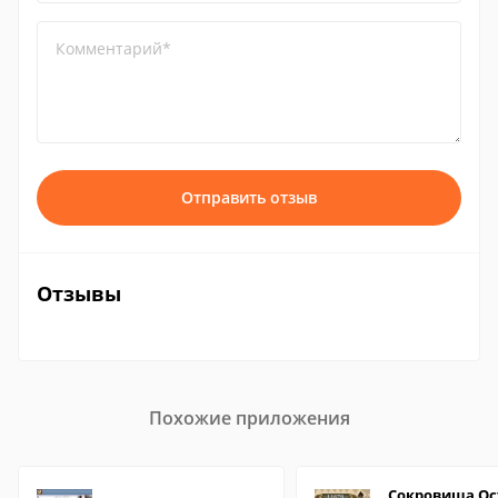
Комментарий*
Отправить отзыв
Отзывы
Похожие приложения
Сокровища Ос