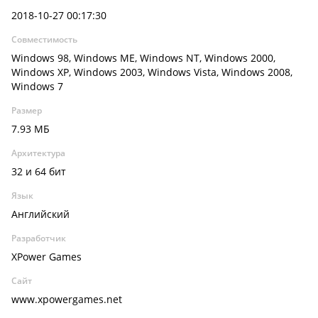
2018-10-27 00:17:30
Совместимость
Windows 98, Windows ME, Windows NT, Windows 2000,
Windows XP, Windows 2003, Windows Vista, Windows 2008,
Windows 7
Размер
7.93 МБ
Архитектура
32 и 64 бит
Язык
Английский
Разработчик
XPower Games
Сайт
www.xpowergames.net