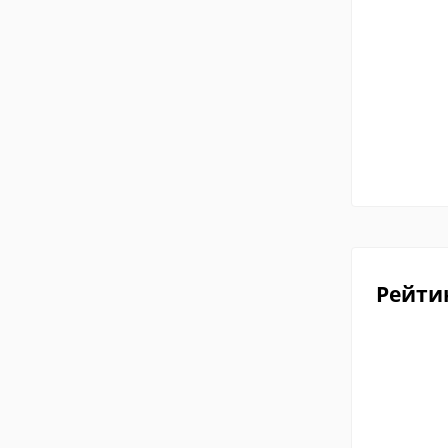
Рейти