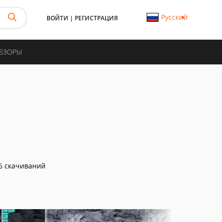
Русский
ВОЙТИ
|
РЕГИСТРАЦИЯ
ОБЗОРЫ
6 скачиваний