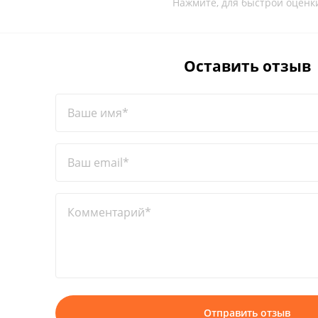
Нажмите, для быстрой оценк
Оставить отзыв
Ваше имя*
Ваш email*
Комментарий*
Отправить отзыв