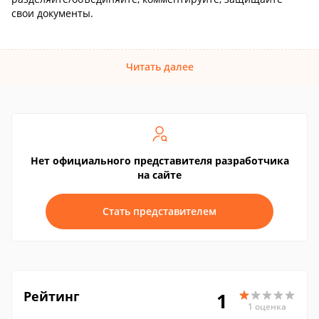
свои документы.
Читать далее
Нет официального представителя разработчика
на сайте
Стать представителем
Рейтинг
1
1 оценка