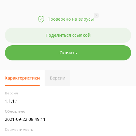
?
Проверено на вирусы
Поделиться ссылкой
Скачать
Характеристики
Версии
Версия
1.1.1.1
Обновлено
2021-09-22 08:49:11
Совместимость