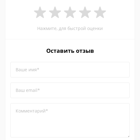
Нажмите, для быстрой оценки
Оставить отзыв
Ваше имя*
Ваш email*
Комментарий*