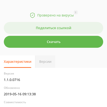
?
Проверено на вирусы
Поделиться ссылкой
Скачать
Характеристики
Версии
Версия
1.1.0.0716
Обновлено
2019-05-16 09:13:38
Совместимость