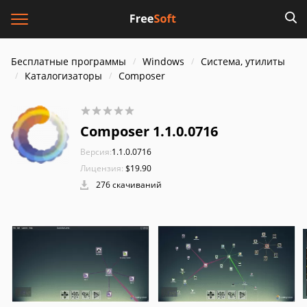
Бесплатные программы
Windows
Система, утилиты
Каталогизаторы
Composer
Composer 1.1.0.0716
Версия:
1.1.0.0716
Лицензия:
$19.90
276 скачиваний