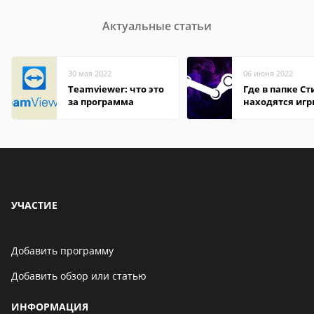
Актуальные статьи
30 мая 2022
06 июня 2022
Teamviewer: что это
Где в папке С
за программа
находятся иг
УЧАСТИЕ
Добавить программу
Добавить обзор или статью
ИНФОРМАЦИЯ