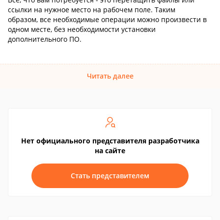
ссылки на нужное место на рабочем поле. Таким
образом, все необходимые операции можно произвести в
одном месте, без необходимости установки
дополнительного ПО.
Читать далее
Нет официального представителя разработчика
на сайте
Стать представителем