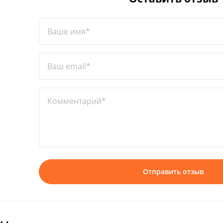
Ваше имя*
Ваш email*
Комментарий*
Отправить отзыв