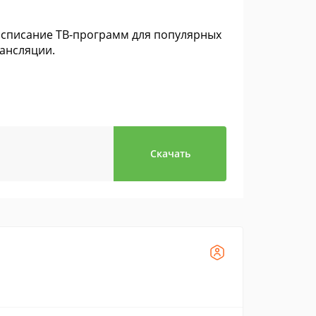
асписание ТВ-программ для популярных
ансляции.
Скачать