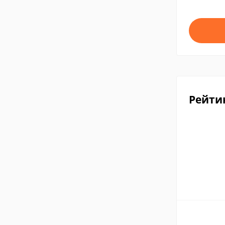
Рейти