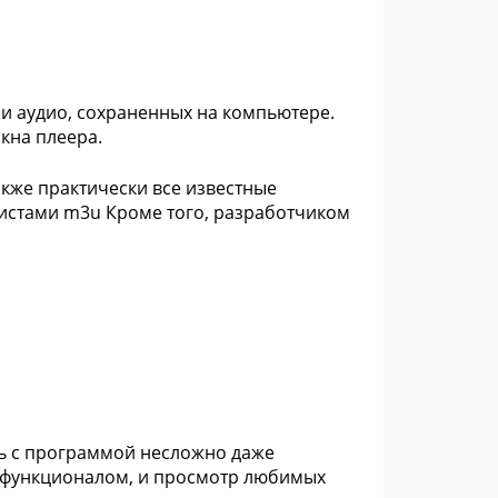
 и аудио, сохраненных на компьютере.
кна плеера.
кже практически все известные
листами m3u Кроме того, разработчиком
ь с программой несложно даже
 функционалом, и просмотр любимых