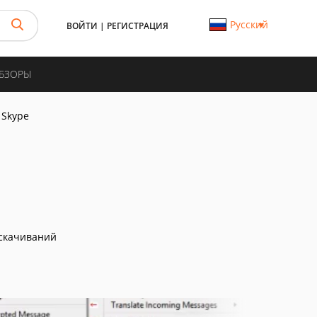
Русский
ВОЙТИ
|
РЕГИСТРАЦИЯ
ОБЗОРЫ
 Skype
скачиваний