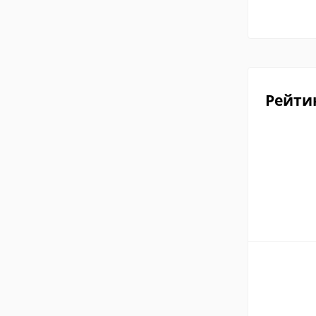
Рейти