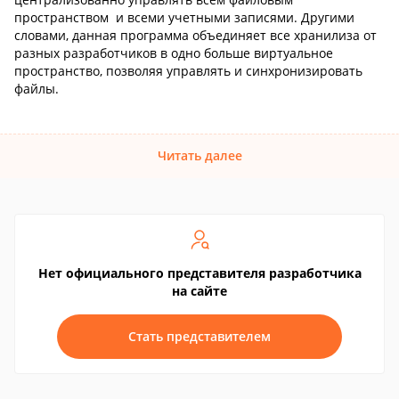
пространством и всеми учетными записями. Другими
словами, данная программа объединяет все хранилиза от
разных разработчиков в одно больше виртуальное
пространство, позволяя управлять и синхронизировать
файлы.
Читать далее
Нет официального представителя разработчика
на сайте
Стать представителем