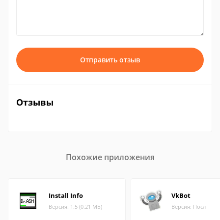
Отправить отзыв
Отзывы
Похожие приложения
Install Info
VkBot
Версия: 1.5 (0.21 МБ)
Версия: Посл