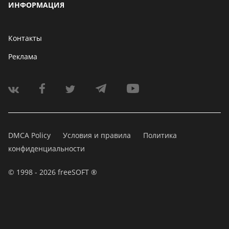
ИНФОРМАЦИЯ
Контакты
Реклама
DMCA Policy
Условия и правила
Политика
конфиденциальности
© 1998 - 2026 freeSOFT ®