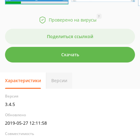
?
Проверено на вирусы
Поделиться ссылкой
Скачать
Характеристики
Версии
Версия
3.4.5
Обновлено
2019-05-27 12:11:58
Совместимость