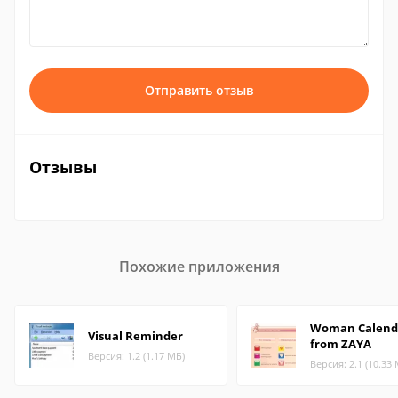
Отправить отзыв
Отзывы
Похожие приложения
Woman Calend
Visual Reminder
from ZAYA
Версия: 1.2 (1.17 МБ)
Версия: 2.1 (10.33