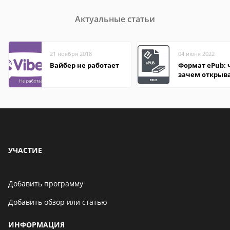
Актуальные статьи
21 ноября 2018
04 июня 2022
Вайбер не работает
Формат ePub: 
зачем открыв
УЧАСТИЕ
Добавить программу
Добавить обзор или статью
ИНФОРМАЦИЯ