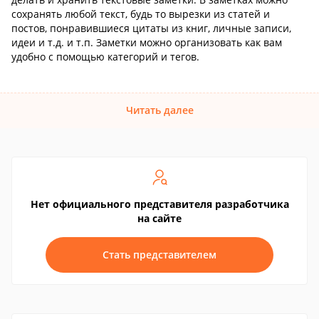
сохранять любой текст, будь то вырезки из статей и
постов, понравившиеся цитаты из книг, личные записи,
идеи и т.д. и т.п. Заметки можно организовать как вам
удобно с помощью категорий и тегов.
Читать далее
Нет официального представителя разработчика
на сайте
Стать представителем