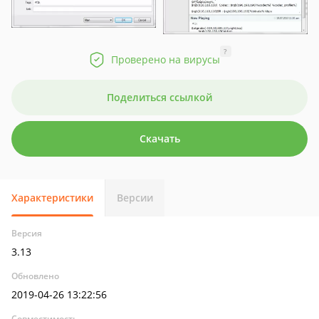
?
Проверено на вирусы
Поделиться ссылкой
Скачать
Характеристики
Версии
Версия
3.13
Обновлено
2019-04-26 13:22:56
Совместимость