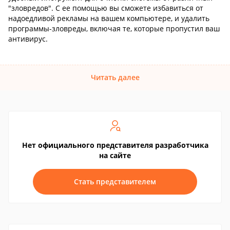
"зловредов". С ее помощью вы сможете избавиться от
надоедливой рекламы на вашем компьютере, и удалить
программы-зловреды, включая те, которые пропустил ваш
антивирус.
Читать далее
Нет официального представителя разработчика
на сайте
Стать представителем