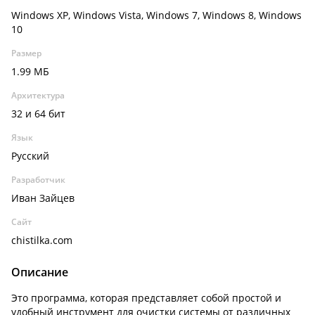
Windows XP, Windows Vista, Windows 7, Windows 8, Windows
10
Размер
1.99 МБ
Архитектура
32 и 64 бит
Язык
Русский
Разработчик
Иван Зайцев
Сайт
chistilka.com
Описание
Это программа, которая представляет собой простой и
удобный инструмент для очистки системы от различных