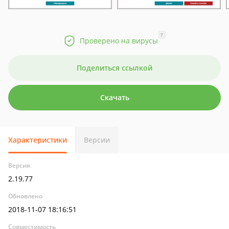
?
Проверено на вирусы
Поделиться ссылкой
Скачать
Характеристики
Версии
Версия
2.19.77
Обновлено
2018-11-07 18:16:51
Совместимость