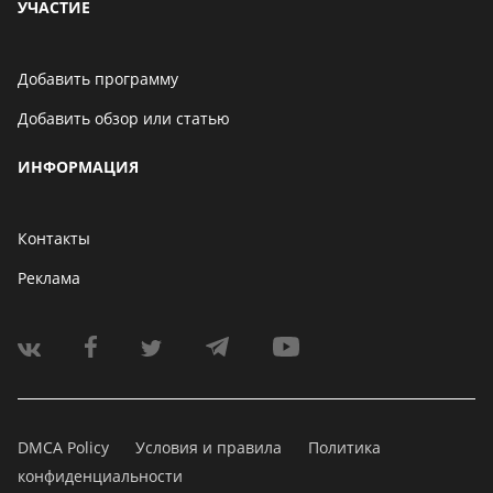
УЧАСТИЕ
Добавить программу
Добавить обзор или статью
ИНФОРМАЦИЯ
Контакты
Реклама
DMCA Policy
Условия и правила
Политика
конфиденциальности