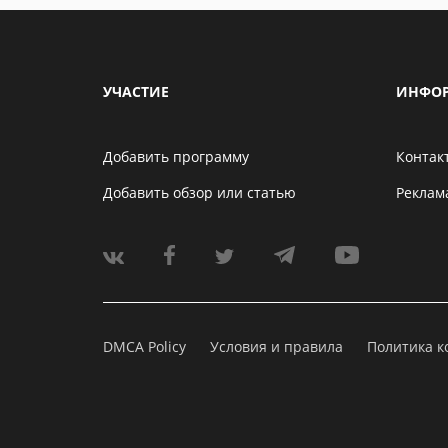
УЧАСТИЕ
ИНФО
Добавить программу
Контак
Добавить обзор или статью
Реклам
DMCA Policy
Условия и правила
Политика 