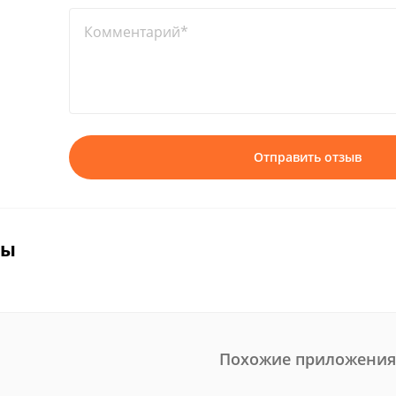
Комментарий*
Отправить отзыв
вы
Похожие приложения