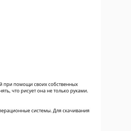
щей при помощи своих собственных
ять, что рисует она не только руками.
операционные системы. Для скачивания