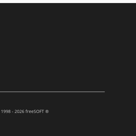
 1998 - 2026 freeSOFT ®