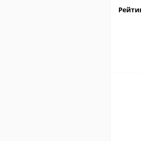
Рейти