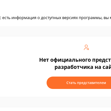
ас есть информация о доступных версиях программы, вы
Нет официального предс
разработчика на са
Стать представителем