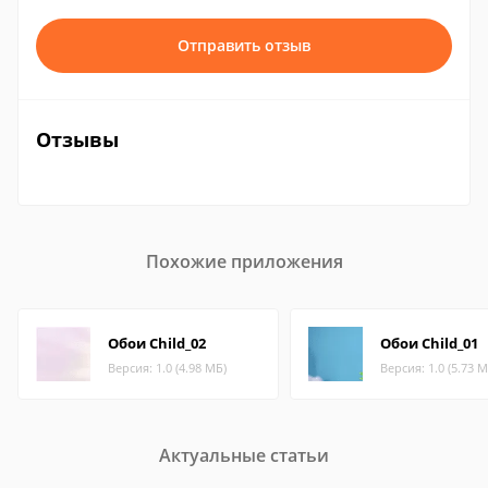
Отправить отзыв
Отзывы
Похожие приложения
Обои Child_02
Обои Child_01
Версия: 1.0 (4.98 МБ)
Версия: 1.0 (5.73 М
Актуальные статьи