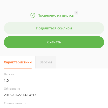
?
Проверено на вирусы
Поделиться ссылкой
Скачать
Характеристики
Версии
Версия
1.0
Обновлено
2018-10-27 14:04:12
Совместимость