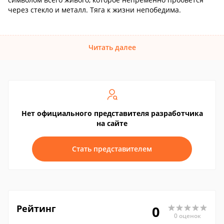
через стекло и металл. Тяга к жизни непобедима.
Читать далее
Нет официального представителя разработчика
на сайте
Стать представителем
Рейтинг
0
0 оценок