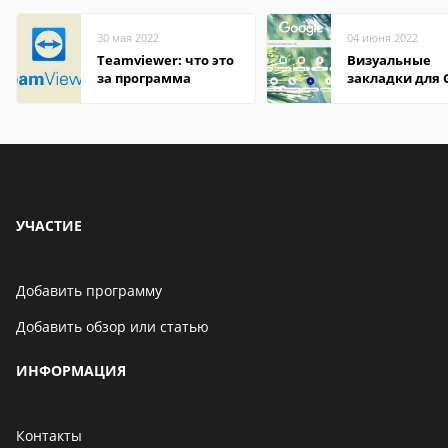
30 мая 2022
04 июня 2022
Teamviewer: что это
Визуальные
за программа
закладки для 
Chrome
УЧАСТИЕ
Добавить программу
Добавить обзор или статью
ИНФОРМАЦИЯ
Контакты