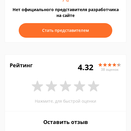
Нет официального представителя разработчика
на сайте
Стать представителем
Рейтинг
4.32
38 оценок
Нажмите, для быстрой оценки
Оставить отзыв