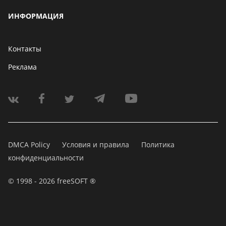
ИНФОРМАЦИЯ
Контакты
Реклама
DMCA Policy
Условия и правила
Политика
конфиденциальности
© 1998 - 2026 freeSOFT ®