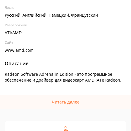
Язык
Русский, Английский, Немецкий, Французский
Разработчик
ATI/AMD
Сайт
www.amd.com
Описание
Radeon Software Adrenalin Edition - это программное
обеспечение и драйвер для видеокарт AMD (ATI) Radeon.
Читать далее