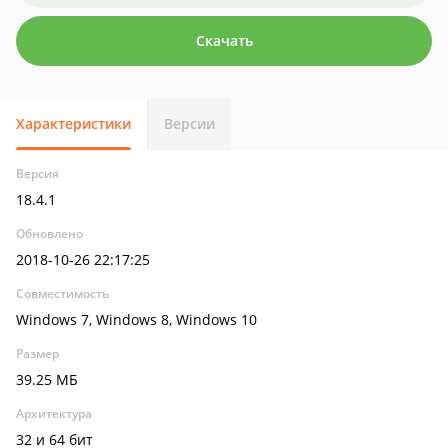
Скачать
Характеристики
Версии
Версия
18.4.1
Обновлено
2018-10-26 22:17:25
Совместимость
Windows 7, Windows 8, Windows 10
Размер
39.25 МБ
Архитектура
32 и 64 бит