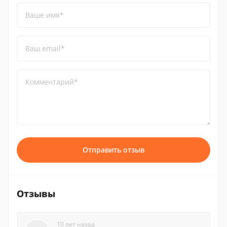
Ваше имя*
Ваш email*
Комментарий*
Отправить отзыв
Отзывы
10 лет назад