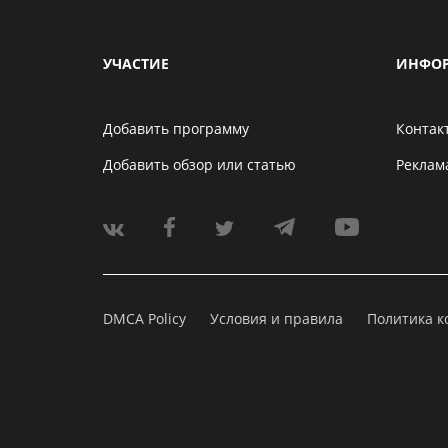
УЧАСТИЕ
ИНФО
Добавить программу
Контак
Добавить обзор или статью
Реклам
DMCA Policy
Условия и правила
Политика 