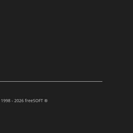
 1998 - 2026 freeSOFT ®