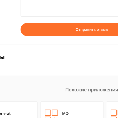
Отправить отзыв
вы
Похожие приложения
enerat
МФ