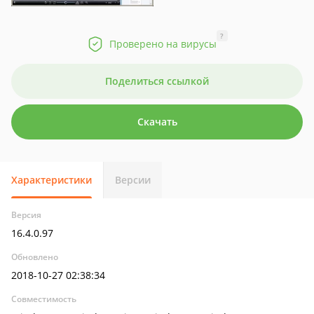
?
Проверено на вирусы
Поделиться ссылкой
Скачать
Характеристики
Версии
Версия
16.4.0.97
Обновлено
2018-10-27 02:38:34
Совместимость