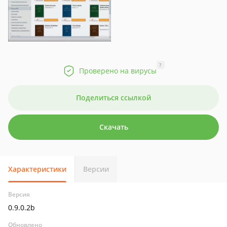
?
Проверено на вирусы
Поделиться ссылкой
Скачать
Характеристики
Версии
Версия
0.9.0.2b
Обновлено