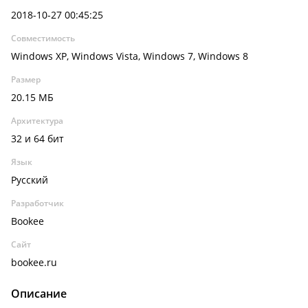
2018-10-27 00:45:25
Совместимость
Windows XP, Windows Vista, Windows 7, Windows 8
Размер
20.15 МБ
Архитектура
32 и 64 бит
Язык
Русский
Разработчик
Bookee
Сайт
bookee.ru
Описание