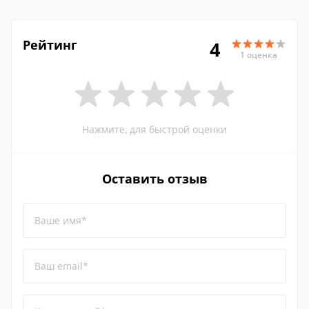
Рейтинг
4
1 оценка
Нажмите, для быстрой оценки
Оставить отзыв
Ваше имя*
Ваш email*