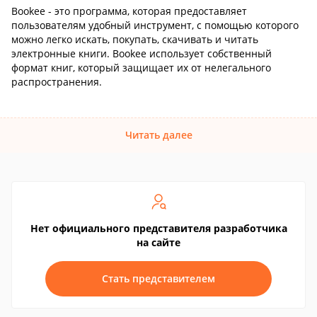
Bookee - это программа, которая предоставляет
пользователям удобный инструмент, с помощью которого
можно легко искать, покупать, скачивать и читать
электронные книги. Bookee использует собственный
формат книг, который защищает их от нелегального
распространения.
Читать далее
Нет официального представителя разработчика
на сайте
Стать представителем