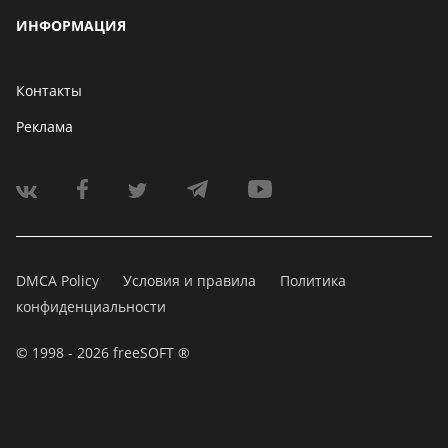
ИНФОРМАЦИЯ
Контакты
Реклама
DMCA Policy
Условия и правила
Политика
конфиденциальности
© 1998 - 2026 freeSOFT ®