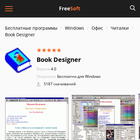
Бесплатные программы
Windows
Офис
Читалки
Book Designer
Book Designer
Версия:
4.0
Лицензия:
Бесплатно для Windows
5187 скачиваний