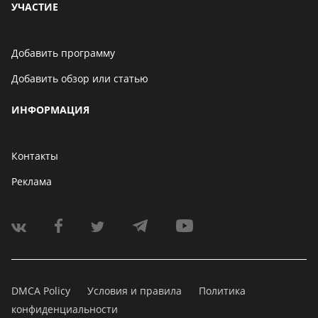
УЧАСТИЕ
Добавить программу
Добавить обзор или статью
ИНФОРМАЦИЯ
Контакты
Реклама
DMCA Policy
Условия и правила
Политика
конфиденциальности