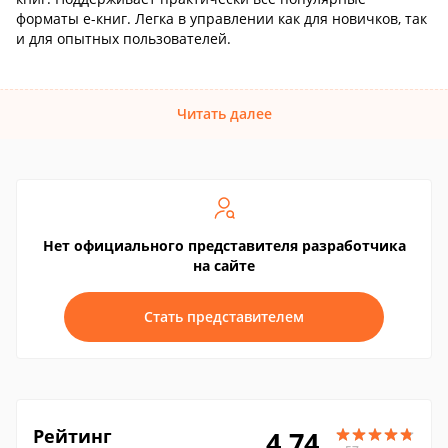
форматы е-книг. Легка в управлении как для новичков, так
и для опытных пользователей.
Читать далее
Нет официального представителя разработчика
на сайте
Стать представителем
Рейтинг
4.74