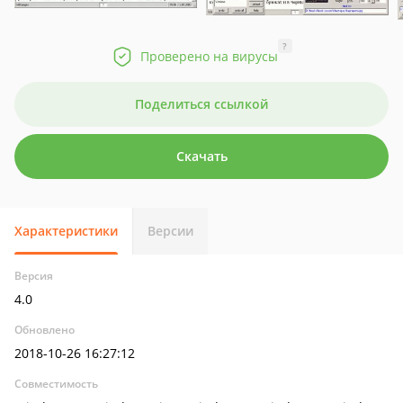
?
Проверено на вирусы
Поделиться ссылкой
Скачать
Характеристики
Версии
Версия
4.0
Обновлено
2018-10-26 16:27:12
Совместимость