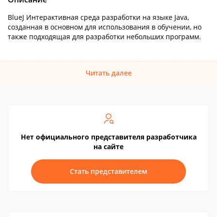
BlueJ Интерактивная среда разработки на языке Java,
созданная в основном для использования в обучении, но
также подходящая для разработки небольших программ.
Читать далее
Нет официального представителя разработчика
на сайте
Стать представителем