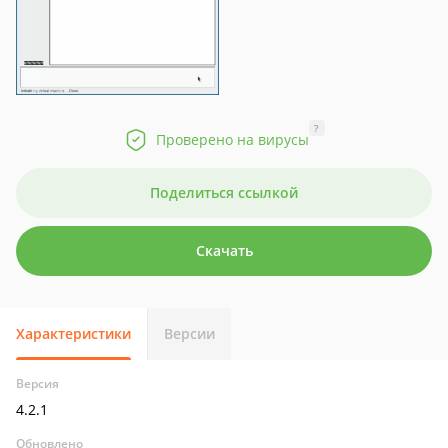
?
Проверено на вирусы
Поделиться ссылкой
Скачать
Характеристики
Версии
Версия
4.2.1
Обновлено