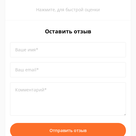
Нажмите, для быстрой оценки
Оставить отзыв
Ваше имя*
Ваш email*
Комментарий*
Отправить отзыв