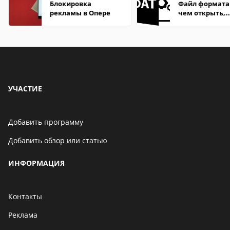
Блокировка
Файл формата
рекламы в Опере
чем открыть,
описание,
особенности
УЧАСТИЕ
Добавить программу
Добавить обзор или статью
ИНФОРМАЦИЯ
Контакты
Реклама