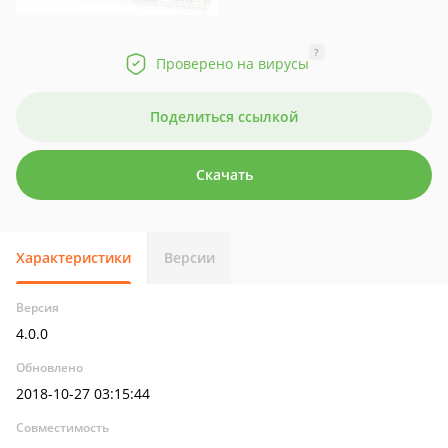
?
Проверено на вирусы
Поделиться ссылкой
Скачать
Характеристики
Версии
Версия
4.0.0
Обновлено
2018-10-27 03:15:44
Совместимость