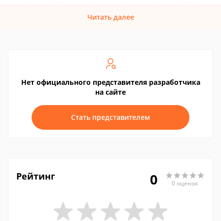
Читать далее
Нет официального представителя разработчика
на сайте
Стать представителем
Рейтинг
0
0 оценок