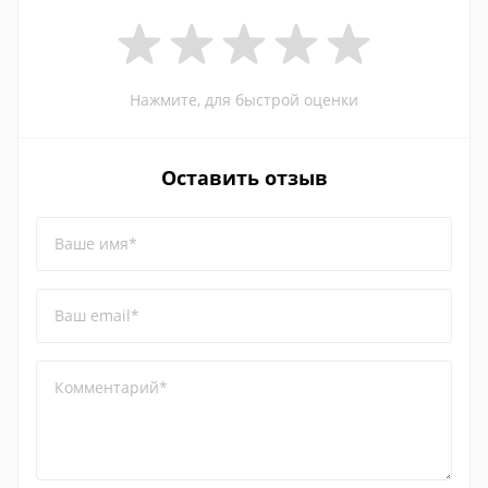
Нажмите, для быстрой оценки
Оставить отзыв
Ваше имя*
Ваш email*
Комментарий*