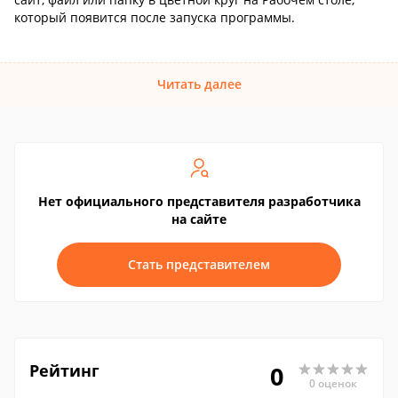
который появится после запуска программы.
Читать далее
Нет официального представителя разработчика
на сайте
Стать представителем
Рейтинг
0
0 оценок