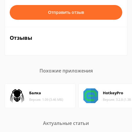
Отправить отзыв
Отзывы
Похожие приложения
Балка
HotkeyPro
Версия: 1.09 (3.46 МБ)
Версия: 3.2.8 (1.38
Актуальные статьи