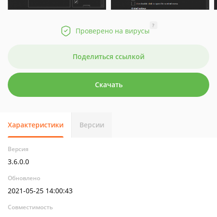
?
Проверено на вирусы
Поделиться ссылкой
Скачать
Характеристики
Версии
Версия
3.6.0.0
Обновлено
2021-05-25 14:00:43
Совместимость