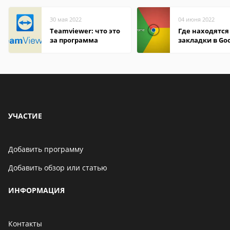
30 мая 2022
04 июня 2022
Teamviewer: что это
Где находятся
за программа
закладки в Go
Chrome
УЧАСТИЕ
Добавить программу
Добавить обзор или статью
ИНФОРМАЦИЯ
Контакты