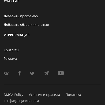
УЧАСТИЕ
Добавить программу
Добавить обзор или статью
ИНФОРМАЦИЯ
Контакты
Реклама
DMCA Policy
Условия и правила
Политика
конфиденциальности