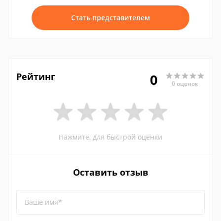
Стать представителем
Рейтинг
0
0 оценок
Нажмите, для быстрой оценки
Оставить отзыв
Ваше имя*