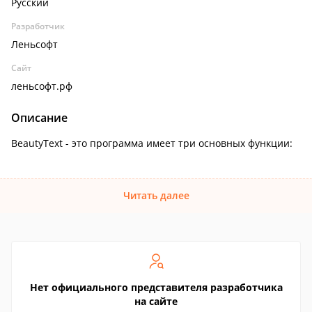
Русский
Разработчик
Леньсофт
Сайт
леньсофт.рф
Описание
BeautyText - это программа имеет три основных функции:
Читать далее
Нет официального представителя разработчика
на сайте