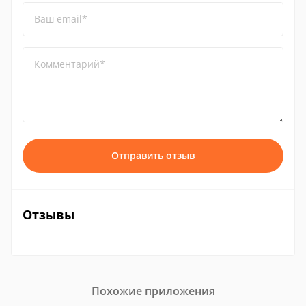
Ваш email*
Комментарий*
Отправить отзыв
Отзывы
Похожие приложения