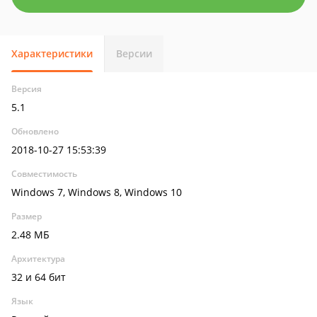
Характеристики
Версии
Версия
5.1
Обновлено
2018-10-27 15:53:39
Совместимость
Windows 7, Windows 8, Windows 10
Размер
2.48 МБ
Архитектура
32 и 64 бит
Язык