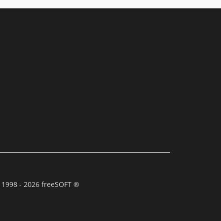
 1998 - 2026 freeSOFT ®