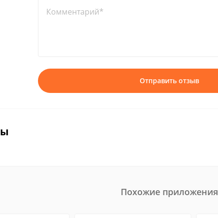
Комментарий*
Отправить отзыв
вы
Похожие приложения