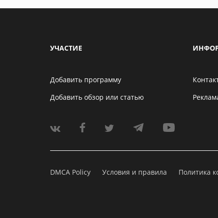
УЧАСТИЕ
ИНФО
Добавить программу
Контак
Добавить обзор или статью
Реклам
DMCA Policy
Условия и правила
Политика 