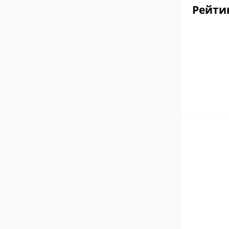
Рейти