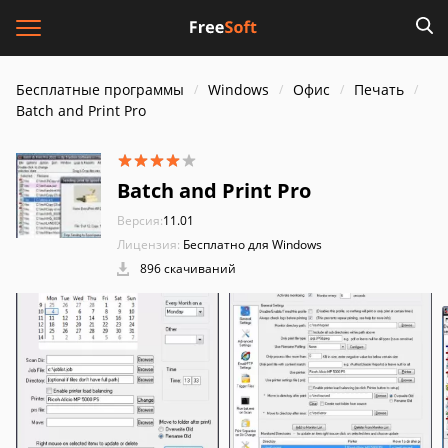
Бесплатные программы
Windows
Офис
Печать
Batch and Print Pro
Batch and Print Pro
Версия:
11.01
Лицензия:
Бесплатно для Windows
896 скачиваний