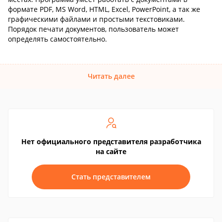
формате PDF, MS Word, HTML, Excel, PowerPoint, а так же
графическими файлами и простыми текстовиками.
Порядок печати документов, пользователь может
определять самостоятельно.
Читать далее
Нет официального представителя разработчика
на сайте
Стать представителем