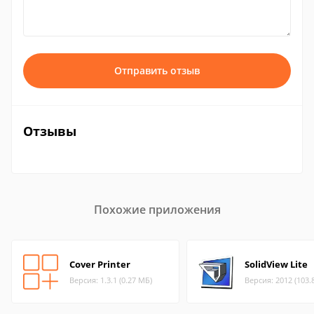
Отправить отзыв
Отзывы
Похожие приложения
Cover Printer
SolidView Lite
Версия: 1.3.1 (0.27 МБ)
Версия: 2012 (103.