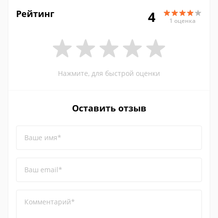
Рейтинг
4
1 оценка
Нажмите, для быстрой оценки
Оставить отзыв
Ваше имя*
Ваш email*
Комментарий*