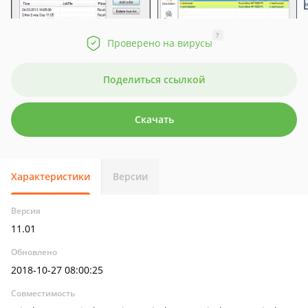
?
Проверено на вирусы
Поделиться ссылкой
Скачать
Характеристики
Версии
Версия
11.01
Обновлено
2018-10-27 08:00:25
Совместимость