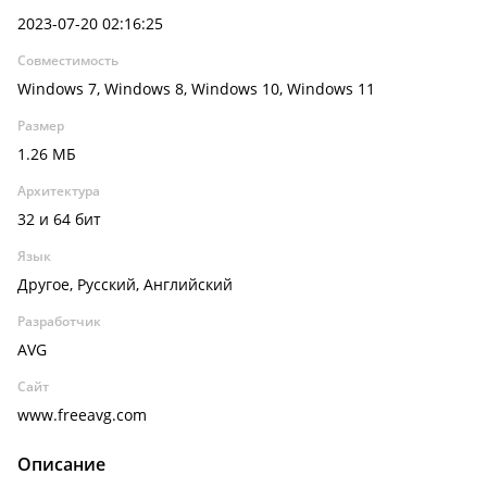
2023-07-20 02:16:25
Совместимость
Windows 7, Windows 8, Windows 10, Windows 11
Размер
1.26 МБ
Архитектура
32 и 64 бит
Язык
Другое, Русский, Английский
Разработчик
AVG
Сайт
www.freeavg.com
Описание