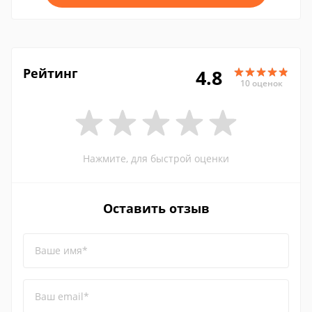
Рейтинг
4.8
10 оценок
Нажмите, для быстрой оценки
Оставить отзыв
Ваше имя*
Ваш email*