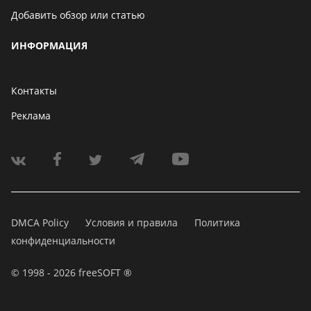
Добавить обзор или статью
ИНФОРМАЦИЯ
Контакты
Реклама
DMCA Policy
Условия и правила
Политика
конфиденциальности
© 1998 - 2026 freeSOFT ®