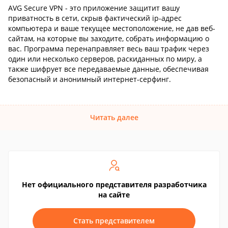
AVG Secure VPN - это приложение защитит вашу
приватность в сети, скрыв фактический ip-адрес
компьютера и ваше текущее местоположение, не дав веб-
сайтам, на которые вы заходите, собрать информацию о
вас. Программа перенаправляет весь ваш трафик через
один или несколько серверов, раскиданных по миру, а
также шифрует все передаваемые данные, обеспечивая
безопасный и анонимный интернет-серфинг.
Читать далее
Нет официального представителя разработчика
на сайте
Стать представителем