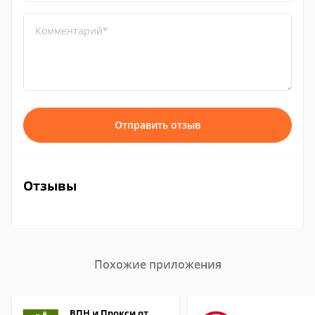
Комментарий*
Отправить отзыв
Отзывы
Похожие приложения
ВПН и Прокси от