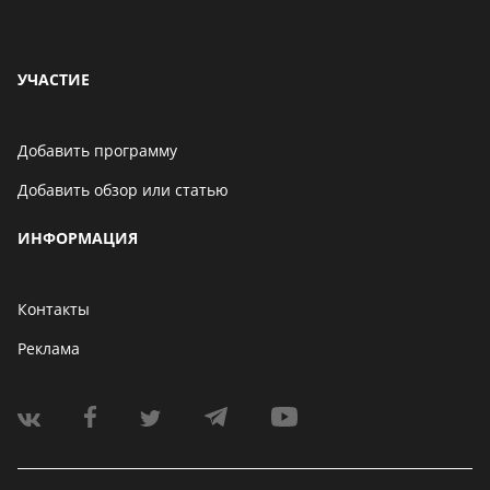
УЧАСТИЕ
Добавить программу
Добавить обзор или статью
ИНФОРМАЦИЯ
Контакты
Реклама