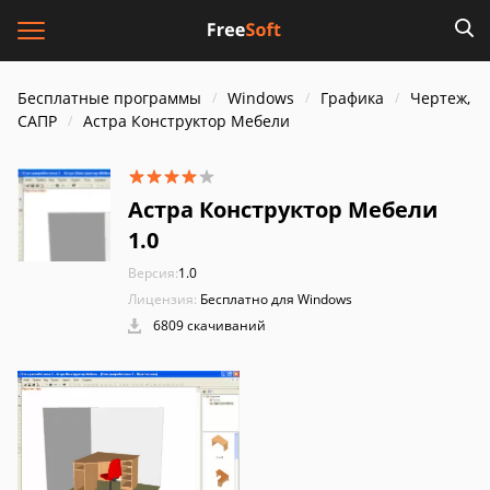
Бесплатные программы
Windows
Графика
Чертеж,
САПР
Астра Конструктор Мебели
Астра Конструктор Мебели
1.0
Версия:
1.0
Лицензия:
Бесплатно для Windows
6809 скачиваний