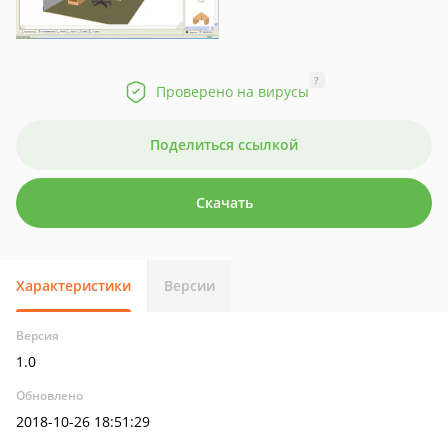
?
Проверено на вирусы
Поделиться ссылкой
Скачать
Характеристики
Версии
Версия
1.0
Обновлено
2018-10-26 18:51:29