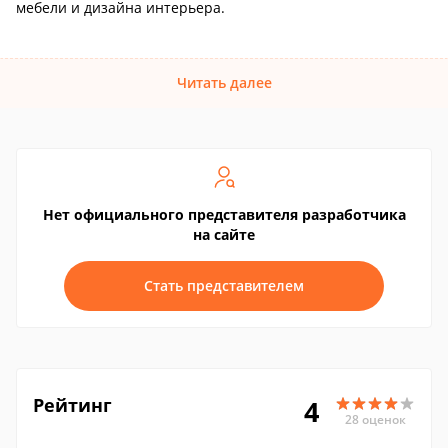
мебели и дизайна интерьера.
Читать далее
Нет официального представителя разработчика
на сайте
Стать представителем
Рейтинг
4
28 оценок