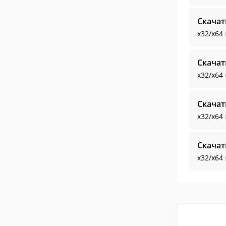
Скачат
x32/x64
Скачат
x32/x64
Скачат
x32/x64
Скачат
x32/x64