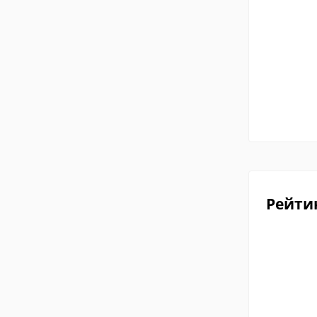
Рейти