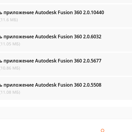
ь приложение Autodesk Fusion 360
2.0.10440
(11.6 МБ)
ь приложение Autodesk Fusion 360
2.0.6032
(11.05 МБ)
ь приложение Autodesk Fusion 360
2.0.5677
(10.86 МБ)
ь приложение Autodesk Fusion 360
2.0.5508
(11.08 МБ)