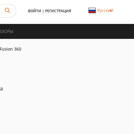
Русский
ВОЙТИ
|
РЕГИСТРАЦИЯ
ОБЗОРЫ
Fusion 360
ий