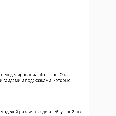
ого моделирования объектов. Она
 гайдами и подсказками, которые
моделей различных деталей, устройств