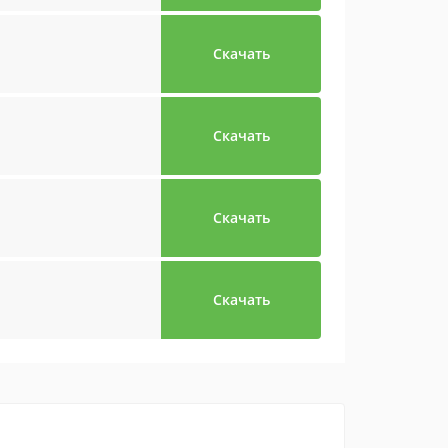
Скачать
Скачать
Скачать
Скачать