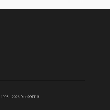
 1998 - 2026 freeSOFT ®