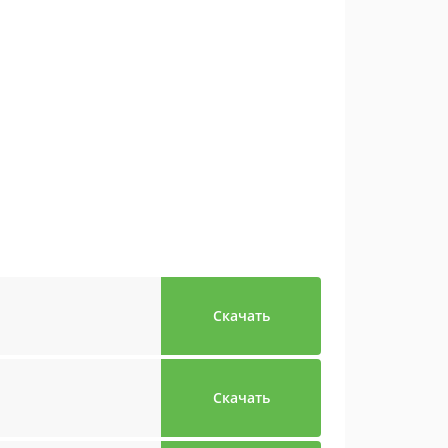
Скачать
Скачать