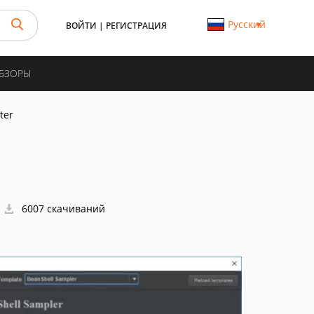
Русский
ВОЙТИ
|
РЕГИСТРАЦИЯ
ОБЗОРЫ
ter
6007 скачиваний