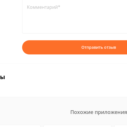
Комментарий*
Отправить отзыв
вы
Похожие приложения