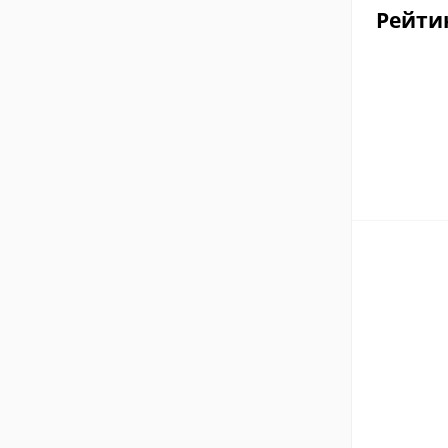
Рейти