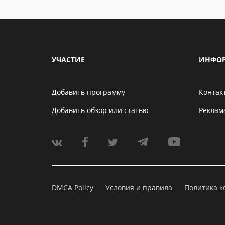
УЧАСТИЕ
ИНФО
Добавить программу
Контак
Добавить обзор или статью
Реклам
DMCA Policy
Условия и правила
Политика 