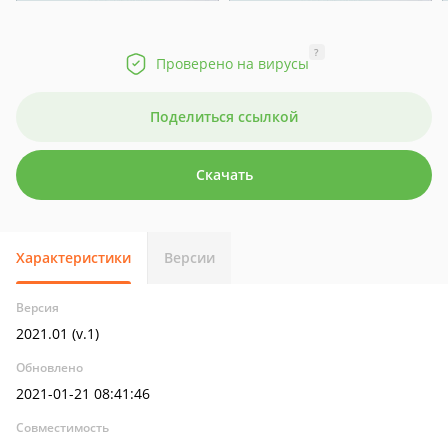
?
Проверено на вирусы
Поделиться ссылкой
Скачать
Характеристики
Версии
Версия
2021.01 (v.1)
Обновлено
2021-01-21 08:41:46
Совместимость