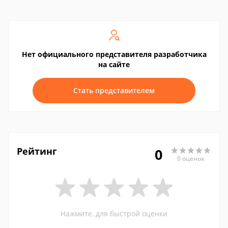
Нет официального представителя разработчика
на сайте
Стать представителем
Рейтинг
0
0 оценок
Нажмите, для быстрой оценки