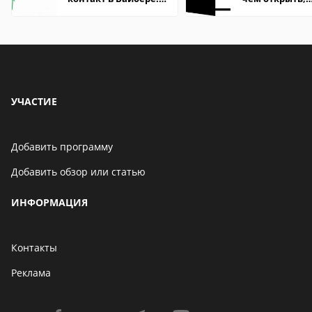
что это значит
описание,
особенности
УЧАСТИЕ
Добавить программу
Добавить обзор или статью
ИНФОРМАЦИЯ
Контакты
Реклама