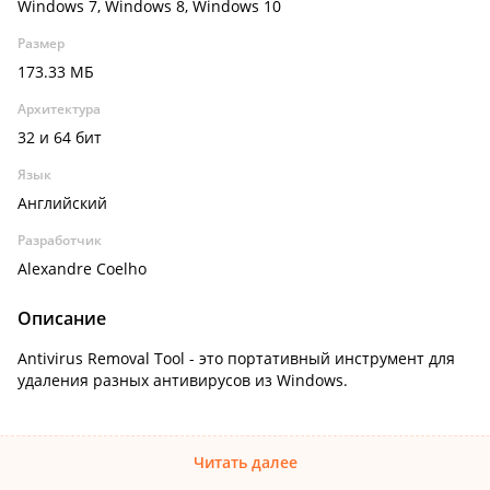
Windows 7, Windows 8, Windows 10
Размер
173.33 МБ
Архитектура
32 и 64 бит
Язык
Английский
Разработчик
Alexandre Coelho
Описание
Antivirus Removal Tool - это портативный инструмент для
удаления разных антивирусов из Windows.
Читать далее