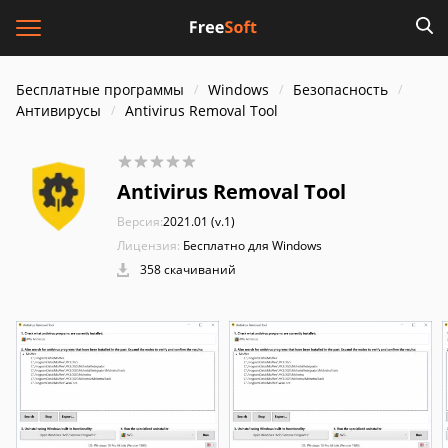
Бесплатные программы
Windows
Безопасность
Антивирусы
Antivirus Removal Tool
Antivirus Removal Tool
Версия:
2021.01 (v.1)
Лицензия:
Бесплатно для Windows
358 скачиваний