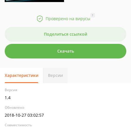
?
Проверено на вирусы
Поделиться ссылкой
Скачать
Характеристики
Версии
Версия
1.4
Обновлено
2018-10-27 03:02:57
Совместимость