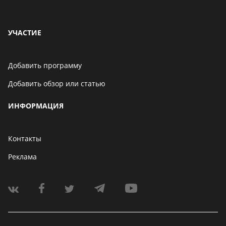
УЧАСТИЕ
Добавить программу
Добавить обзор или статью
ИНФОРМАЦИЯ
Контакты
Реклама