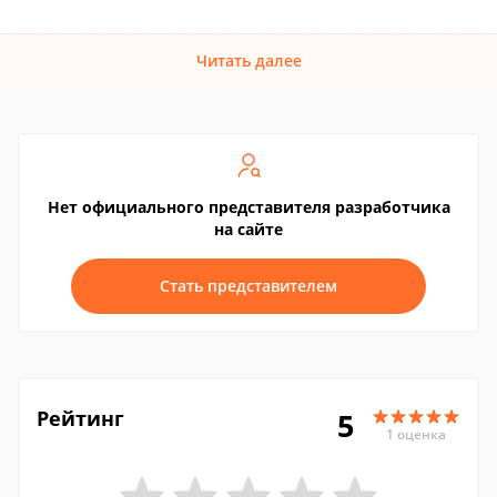
Читать далее
Нет официального представителя разработчика
на сайте
Стать представителем
Рейтинг
5
1 оценка