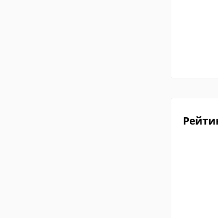
Рейти