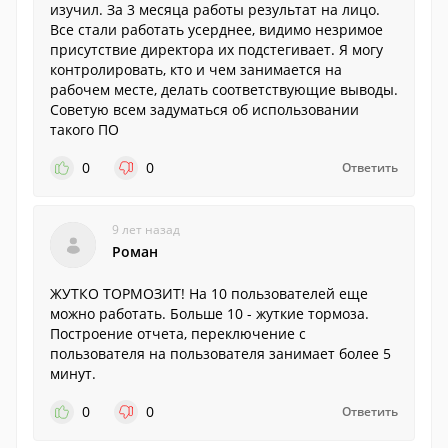
изучил. За 3 месяца работы результат на лицо.
Все стали работать усерднее, видимо незримое
присутствие директора их подстегивает. Я могу
контролировать, кто и чем занимается на
рабочем месте, делать соответствующие выводы.
Советую всем задуматься об использовании
такого ПО
0
0
Ответить
9 лет назад
Роман
ЖУТКО ТОРМОЗИТ! На 10 пользователей еще
можно работать. Больше 10 - жуткие тормоза.
Построение отчета, переключение с
пользователя на пользователя занимает более 5
минут.
0
0
Ответить