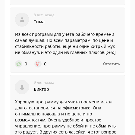
8 лет назад
Тома
Из всех программ для учета рабочего времени
самая лучшая. По всем параметрам, по цене и
стабильности работы. еще ни один хитрый жук
не обманул, и это один из главных плюсов.[:+5:]
0
0
Ответить
9 лет назад
Виктор
Хорошую программу для учета времени искал
долго. остановился на офисметрике. Она
оптимально подошла и по цене и по
возможностям. Очень удобное и простое
управление. программу не обойти, не обмануть,
это радует. В других есть лазейки, я этот вопрос