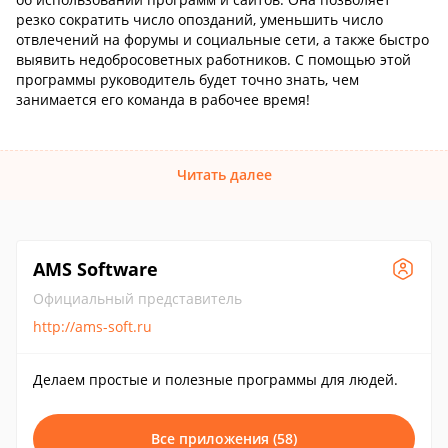
резко сократить число опозданий, уменьшить число
отвлечений на форумы и социальные сети, а также быстро
выявить недобросоветных работников. С помощью этой
программы руководитель будет точно знать, чем
занимается его команда в рабочее время!
Читать далее
AMS Software
Официальный представитель
http://ams-soft.ru
Делаем простые и полезные программы для людей.
Все приложения (58)