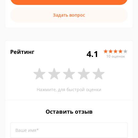
Задать вопрос
Рейтинг
4.1
10 оценок
Нажмите, для быстрой оценки
Оставить отзыв
Ваше имя*