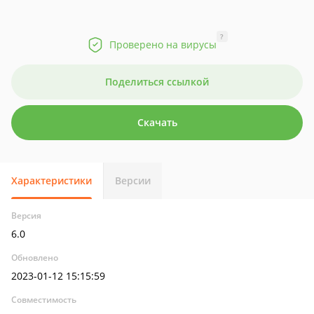
?
Проверено на вирусы
Поделиться ссылкой
Скачать
Характеристики
Версии
Версия
6.0
Обновлено
2023-01-12 15:15:59
Совместимость