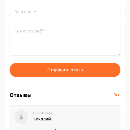
Ваш email*
Комментарий*
Отправить отзыв
Отзывы
Все
8 лет назад
Николай