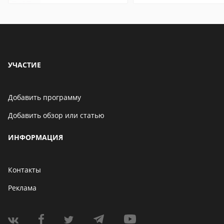
что это значит
пароли
УЧАСТИЕ
Добавить программу
Добавить обзор или статью
ИНФОРМАЦИЯ
Контакты
Реклама