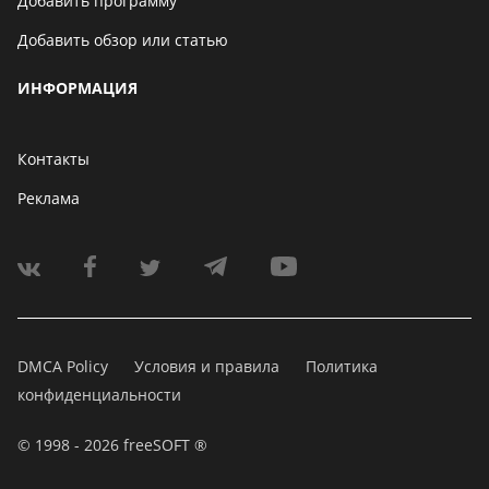
Добавить программу
Добавить обзор или статью
ИНФОРМАЦИЯ
Контакты
Реклама
DMCA Policy
Условия и правила
Политика
конфиденциальности
© 1998 - 2026 freeSOFT ®