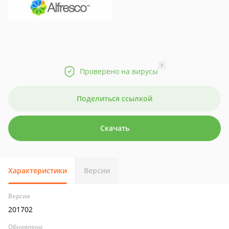
?
Проверено на вирусы
Поделиться ссылкой
Скачать
Характеристики
Версии
Версия
201702
Обновлено