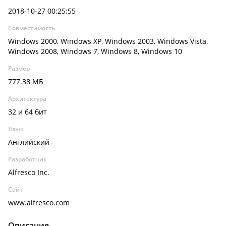
2018-10-27 00:25:55
Совместимость
Windows 2000, Windows XP, Windows 2003, Windows Vista,
Windows 2008, Windows 7, Windows 8, Windows 10
Размер
777.38 МБ
Архитектура
32 и 64 бит
Язык
Английский
Разработчик
Alfresco Inc.
Сайт
www.alfresco.com
Описание