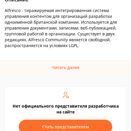
Alfresco - тиражируемая интегрированная система
управления контентом для организаций разработки
одноимённой британской компании. Используется для
управления документами, записями, веб-публикацией,
групповой работой в организации. Существует в двух
редакциях. Alfresco Community является свободной,
распространяется на условиях LGPL.
Читать далее
Нет официального представителя разработчика
на сайте
Стать представителем