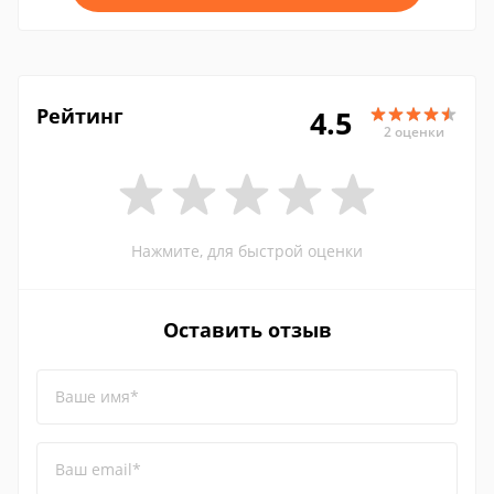
Рейтинг
4.5
2 оценки
Нажмите, для быстрой оценки
Оставить отзыв
Ваше имя*
Ваш email*