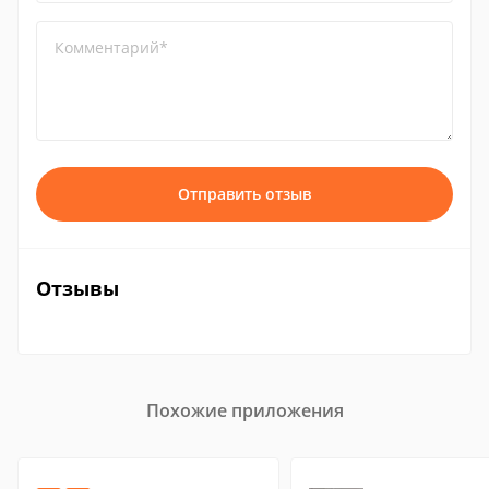
Комментарий*
Отправить отзыв
Отзывы
Похожие приложения