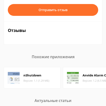
Отправить отзыв
Отзывы
Похожие приложения
nShutdown
Anvide Alarm C
Версия: 1.1 (1.29 МБ)
Версия: 1.2 (6.5 МБ
Актуальные статьи