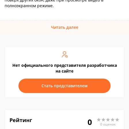
полноэкранном режиме.
Читать далее
Нет официального представителя разработчика
на сайте
Стать представителем
Рейтинг
0
0 оценок