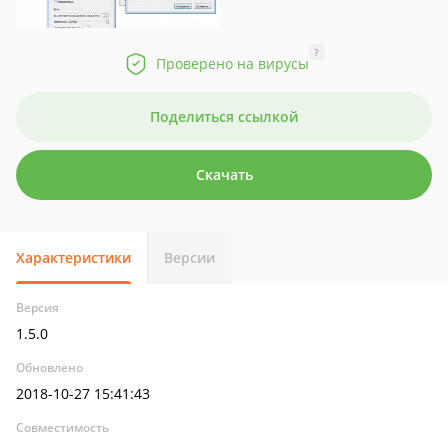
?
Проверено на вирусы
Поделиться ссылкой
Скачать
Характеристики
Версии
Версия
1.5.0
Обновлено
2018-10-27 15:41:43
Совместимость