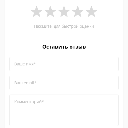
Нажмите, для быстрой оценки
Оставить отзыв
Ваше имя*
Ваш email*
Комментарий*