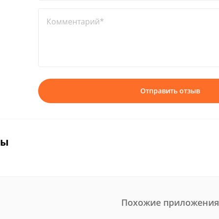
Комментарий*
Отправить отзыв
вы
Похожие приложения