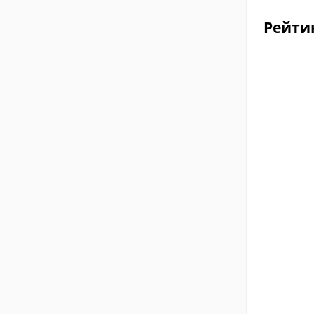
Рейти