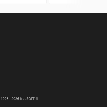
 1998 - 2026 freeSOFT ®