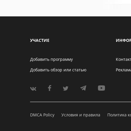
УЧАСТИЕ
ИНФО
Добавить программу
Контак
Добавить обзор или статью
Реклам
DMCA Policy
Условия и правила
Политика 