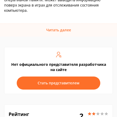
поверх экрана в играх для отслеживания состояния
компьютера.
Читать далее
Нет официального представителя разработчика
на сайте
Стать представителем
Рейтинг
2