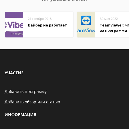
21 ноября 2018
30 мая 2022
Вайбер не работает
Teamviewer: чт
за программа
УЧАСТИЕ
Добавить программу
Добавить обзор или статью
ИНФОРМАЦИЯ