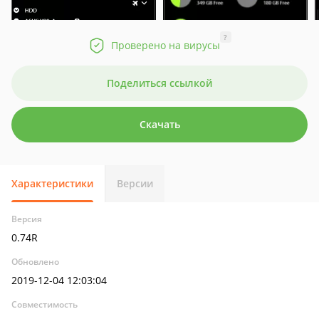
?
Проверено на вирусы
Поделиться ссылкой
Скачать
Характеристики
Версии
Версия
0.74R
Обновлено
2019-12-04 12:03:04
Совместимость