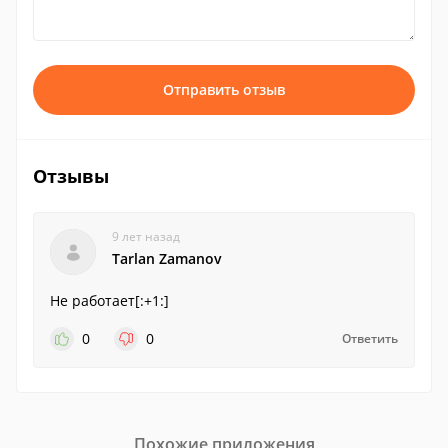
Отправить отзыв
Отзывы
9 лет назад
Tarlan Zamanov
Не работает[:+1:]
0
0
Ответить
Похожие приложения