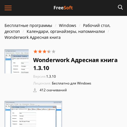
Бесплатные программы
Windows
Рабочий стол,
десктоп
Календари, органайзеры, напоминалки
Wonderwork Адресная книга
Wonderwork Адресная книга
1.3.10
Версия:
1.3.10
Лицензия:
Бесплатно для Windows
412 скачиваний