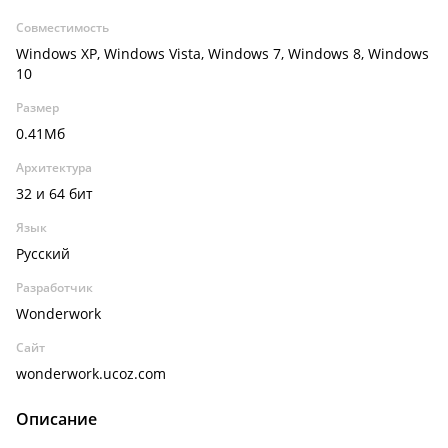
Совместимость
Windows XP, Windows Vista, Windows 7, Windows 8, Windows
10
Размер
0.41Мб
Архитектура
32 и 64 бит
Язык
Русский
Разработчик
Wonderwork
Сайт
wonderwork.ucoz.com
Описание