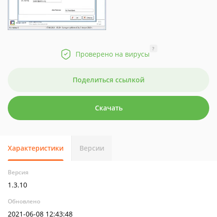
?
Проверено на вирусы
Поделиться ссылкой
Скачать
Характеристики
Версии
Версия
1.3.10
Обновлено
2021-06-08 12:43:48