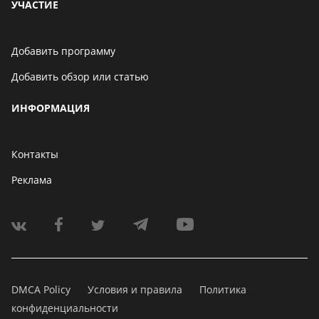
УЧАСТИЕ
Добавить программу
Добавить обзор или статью
ИНФОРМАЦИЯ
Контакты
Реклама
DMCA Policy
Условия и правила
Политика
конфиденциальности