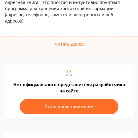
Адресная книга - это простая и интуитивно понятная
программа для хранения контактной информации
(адресов, телефонов, заметок и электронных и веб
адресов).
Читать далее
Нет официального представителя разработчика
на сайте
Стать представителем