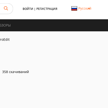
Русский
ВОЙТИ
|
РЕГИСТРАЦИЯ
ОБЗОРЫ
roEdit
358 скачиваний