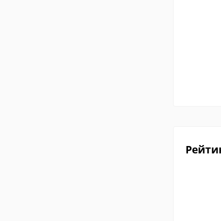
Рейти