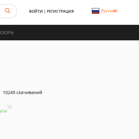
Русский
ВОЙТИ
|
РЕГИСТРАЦИЯ
ОБЗОРЫ
10249 скачиваний
?
усы