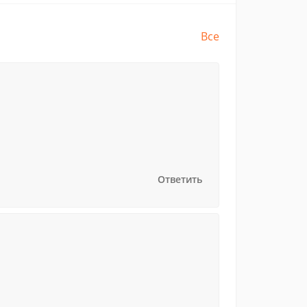
Все
Ответить