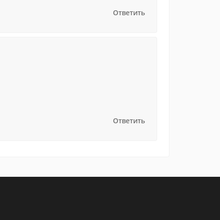
Ответить
Ответить