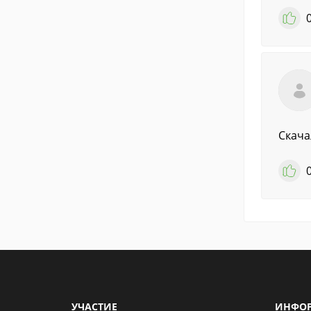
Скача
УЧАСТИЕ
ИНФО