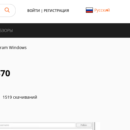
Русский
ВОЙТИ
|
РЕГИСТРАЦИЯ
ОБЗОРЫ
gram Windows
470
1519 скачиваний