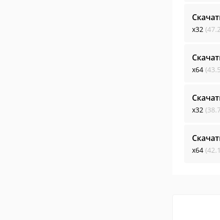
Скачат
x32
(47.
Скачат
x64
(43.
Скачат
x32
(38.
Скачат
x64
(42.