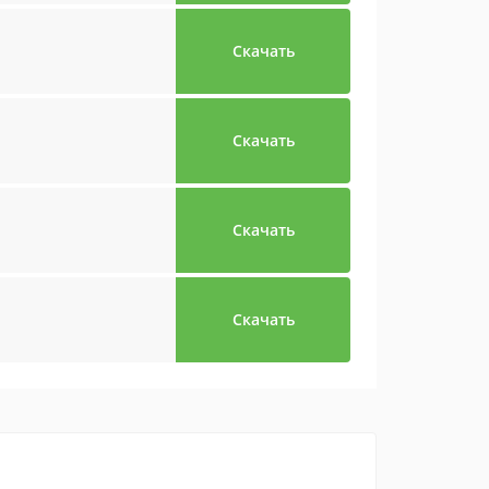
Скачать
Скачать
Скачать
Скачать