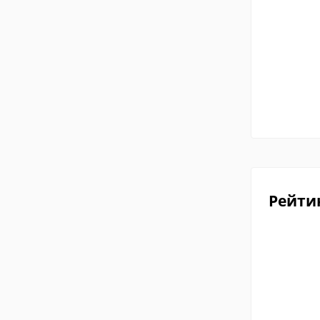
Рейти