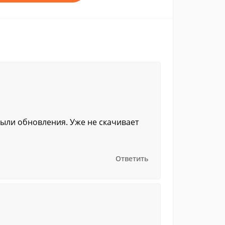
были обновления. Уже не скачивает
Ответить