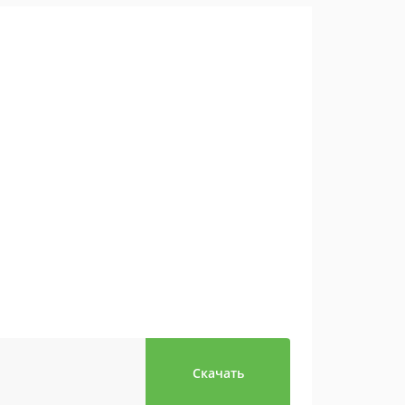
Скачать