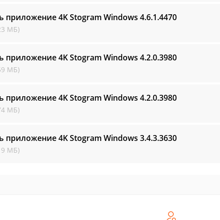
ь приложение 4K Stogram Windows
4.6.1.4470
23 МБ)
ь приложение 4K Stogram Windows
4.2.0.3980
59 МБ)
ь приложение 4K Stogram Windows
4.2.0.3980
74 МБ)
ь приложение 4K Stogram Windows
3.4.3.3630
19 МБ)