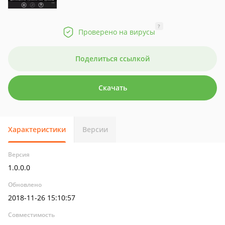
?
Проверено на вирусы
Поделиться ссылкой
Скачать
Характеристики
Версии
Версия
1.0.0.0
Обновлено
2018-11-26 15:10:57
Совместимость