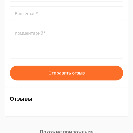
Ваш email*
Комментарий*
Отправить отзыв
Отзывы
Похожие приложения