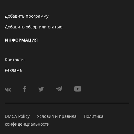
Добавить программу
Добавить обзор или статью
ИНФОРМАЦИЯ
Контакты
Реклама
DMCA Policy
Условия и правила
Политика
конфиденциальности