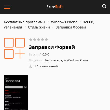
Бесплатные программы
Windows Phone
Хобби,
увлечения
Стиль жизни
Заправки Форвей
Заправки Форвей
Версия:
1.0.0.0
Лицензия:
Бесплатно для Windows Phone
173 скачиваний