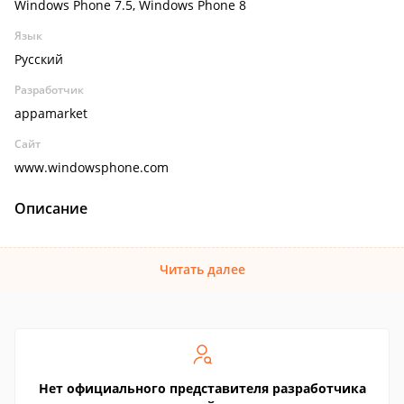
Windows Phone 7.5, Windows Phone 8
Язык
Русский
Разработчик
appamarket
Сайт
www.windowsphone.com
Описание
Читать далее
Нет официального представителя разработчика