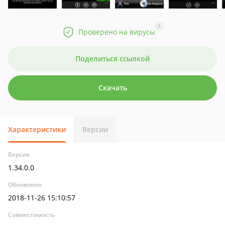
?
Проверено на вирусы
Поделиться ссылкой
Скачать
Характеристики
Версии
Версия
1.34.0.0
Обновлено
2018-11-26 15:10:57
Совместимость