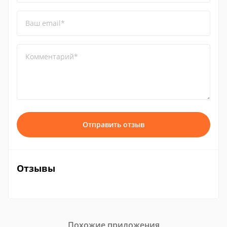
Ваш email*
Комментарий*
Отправить отзыв
Отзывы
Похожие приложения