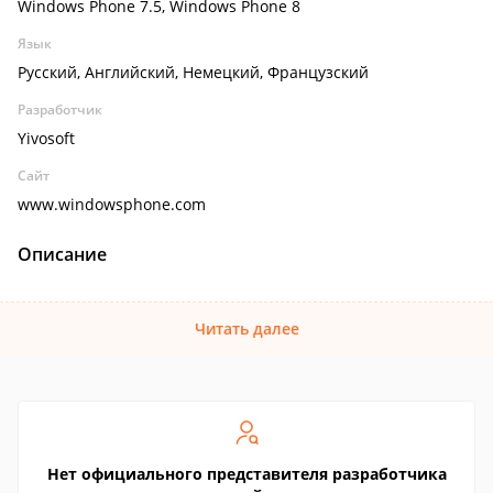
Windows Phone 7.5, Windows Phone 8
Язык
Русский, Английский, Немецкий, Французский
Разработчик
Yivosoft
Сайт
www.windowsphone.com
Описание
Читать далее
Нет официального представителя разработчика