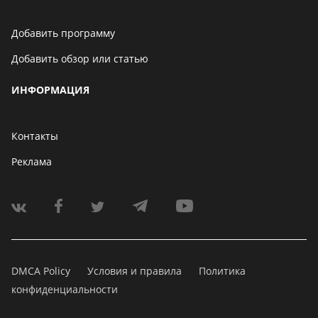
Добавить программу
Добавить обзор или статью
ИНФОРМАЦИЯ
Контакты
Реклама
DMCA Policy
Условия и правила
Политика
конфиденциальности