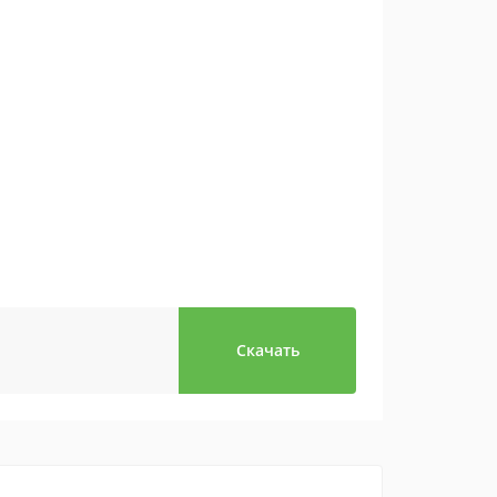
Скачать