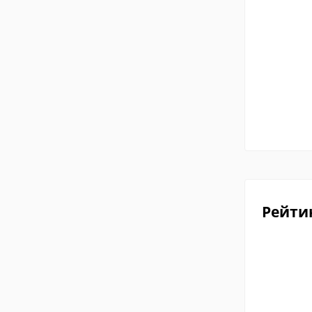
Рейти