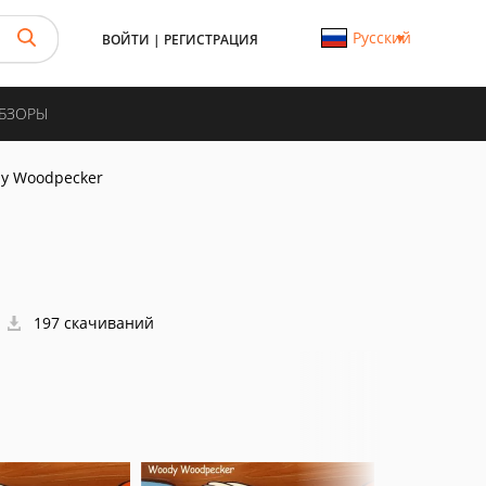
Русский
ВОЙТИ
|
РЕГИСТРАЦИЯ
ОБЗОРЫ
y Woodpecker
197 скачиваний