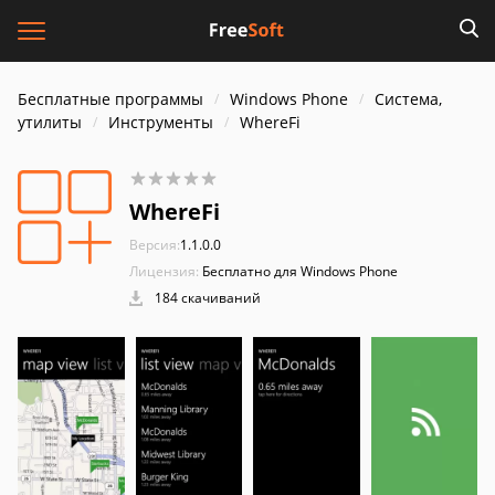
Бесплатные программы
Windows Phone
Система,
утилиты
Инструменты
WhereFi
WhereFi
Версия:
1.1.0.0
Лицензия:
Бесплатно для Windows Phone
184 скачиваний