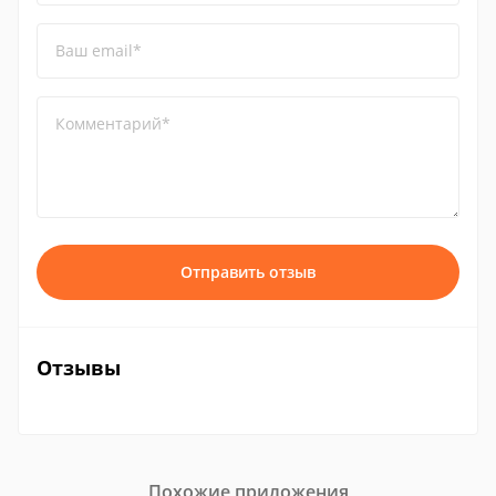
Ваш email*
Комментарий*
Отправить отзыв
Отзывы
Похожие приложения