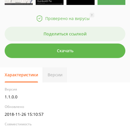
?
Проверено на вирусы
Поделиться ссылкой
Скачать
Характеристики
Версии
Версия
1.1.0.0
Обновлено
2018-11-26 15:10:57
Совместимость