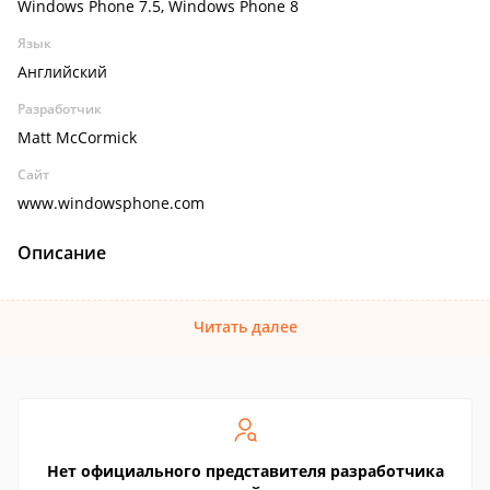
Windows Phone 7.5, Windows Phone 8
Язык
Английский
Разработчик
Matt McCormick
Сайт
www.windowsphone.com
Описание
Читать далее
Нет официального представителя разработчика