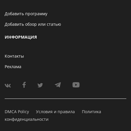
Добавить программу
Добавить обзор или статью
ИНФОРМАЦИЯ
Контакты
Реклама
DMCA Policy
Условия и правила
Политика
конфиденциальности