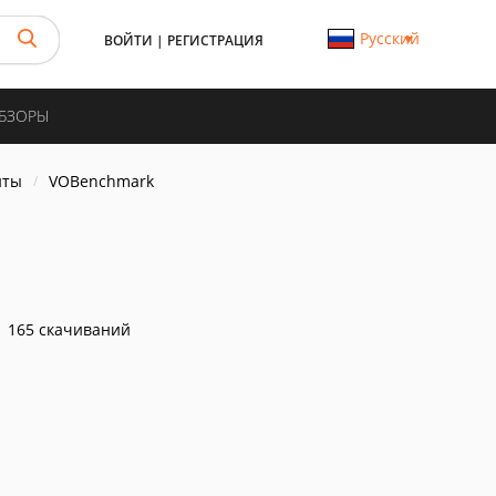
Русский
ВОЙТИ
|
РЕГИСТРАЦИЯ
ОБЗОРЫ
нты
VOBenchmark
165 скачиваний