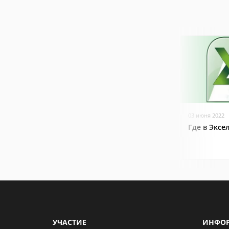
03 июня 2022
Где в Эксе
УЧАСТИЕ
ИНФО