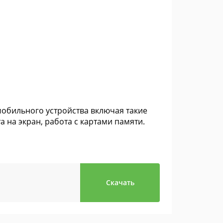
обильного устройства включая такие
а на экран, работа с картами памяти.
Скачать