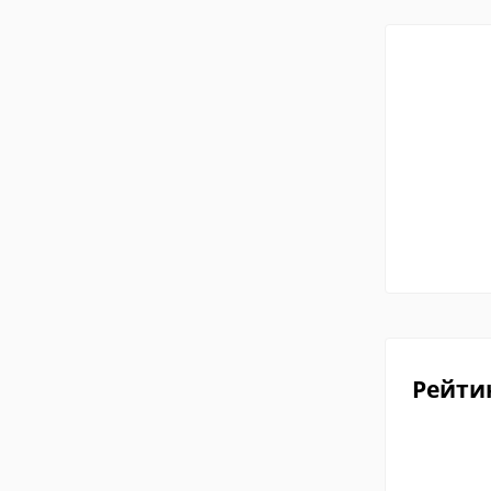
Рейти