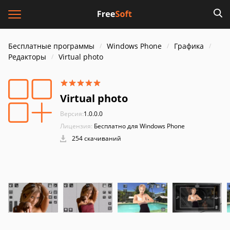
Бесплатные программы
Windows Phone
Графика
Редакторы
Virtual photo
Virtual photo
Версия:
1.0.0.0
Лицензия:
Бесплатно для Windows Phone
254 скачиваний