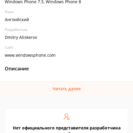
Windows Phone 7.5, Windows Phone 8
Язык
Английский
Разработчик
Dmitry Aliskerov
Сайт
www.windowsphone.com
Описание
Читать далее
Нет официального представителя разработчика