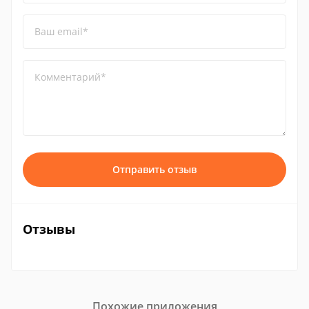
Ваш email*
Комментарий*
Отправить отзыв
Отзывы
Похожие приложения