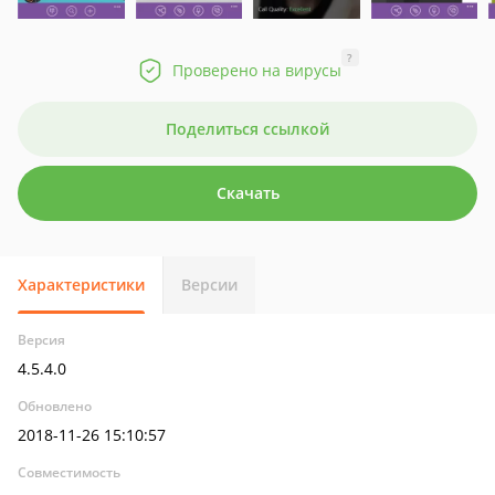
?
Проверено на вирусы
Поделиться ссылкой
Скачать
Характеристики
Версии
Версия
4.5.4.0
Обновлено
2018-11-26 15:10:57
Совместимость