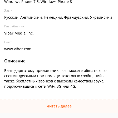
Windows Phone 7.5, Windows Phone 8
Язык
Русский, Английский, Немецкий, Французский, Украинский
Разработчик
Viber Media, Inc.
Сайт
www.viber.com
Описание
Благодаря этому приложению, вы сможете общаться со
своими друзьями при помощи текстовых сообщений, а
также бесплатных звонков с высоким качеством звука,
подключившись к сети WiFi, 3G или 4G.
Читать далее