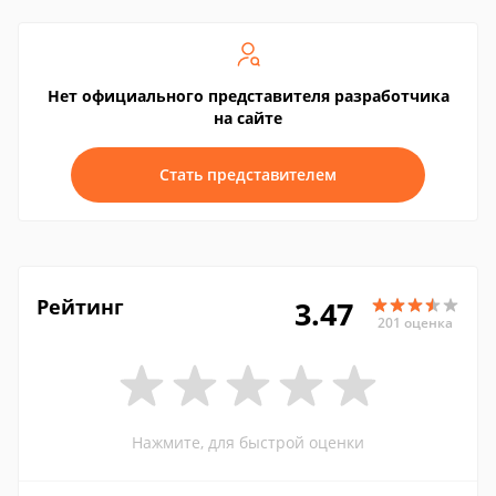
Нет официального представителя разработчика
на сайте
Стать представителем
Рейтинг
3.47
201 оценка
Нажмите, для быстрой оценки