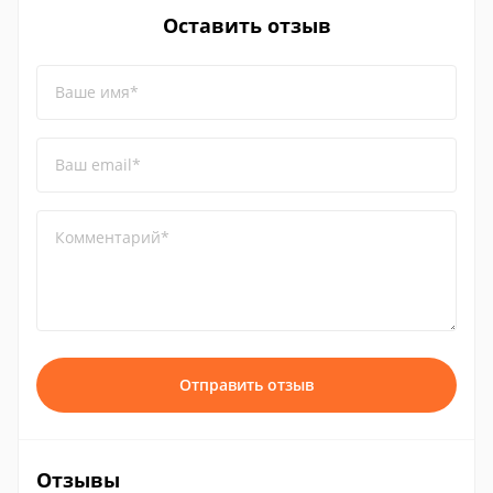
Оставить отзыв
Ваше имя*
Ваш email*
Комментарий*
Отправить отзыв
Отзывы