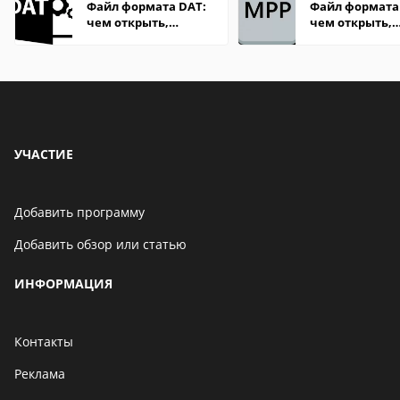
Файл формата DAT:
Файл формата
чем открыть,
чем открыть,
описание,
описание,
особенности
особенности
УЧАСТИЕ
Добавить программу
Добавить обзор или статью
ИНФОРМАЦИЯ
Контакты
Реклама