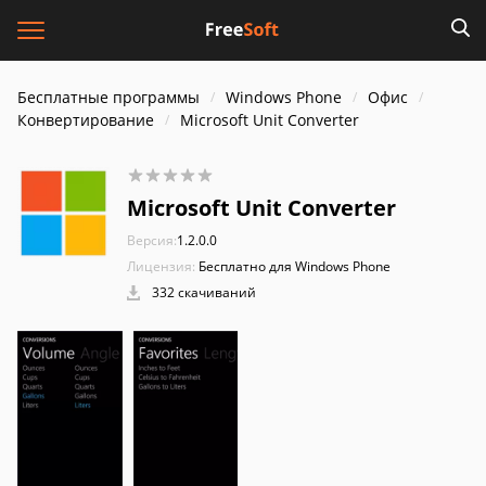
Бесплатные программы
Windows Phone
Офис
Конвертирование
Microsoft Unit Converter
Microsoft Unit Converter
Версия:
1.2.0.0
Лицензия:
Бесплатно для Windows Phone
332 скачиваний