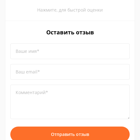
Нажмите, для быстрой оценки
Оставить отзыв
Ваше имя*
Ваш email*
Комментарий*
Отправить отзыв