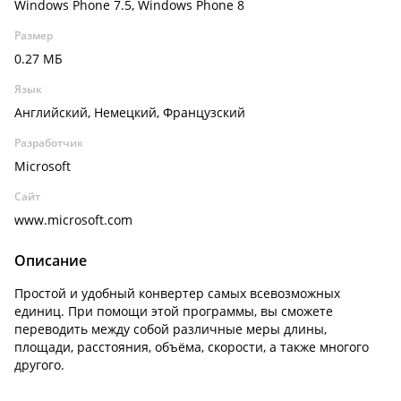
Windows Phone 7.5, Windows Phone 8
Размер
0.27 МБ
Язык
Английский, Немецкий, Французский
Разработчик
Microsoft
Сайт
www.microsoft.com
Описание
Простой и удобный конвертер самых всевозможных
единиц. При помощи этой программы, вы сможете
переводить между собой различные меры длины,
площади, расстояния, объёма, скорости, а также многого
другого.