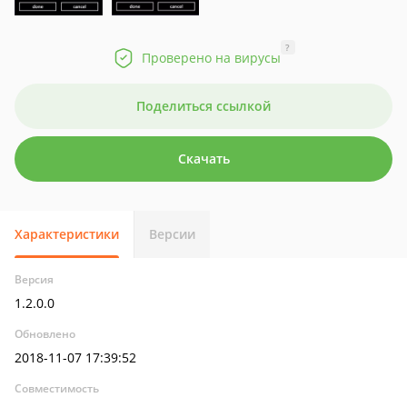
?
Проверено на вирусы
Поделиться ссылкой
Скачать
Характеристики
Версии
Версия
1.2.0.0
Обновлено
2018-11-07 17:39:52
Совместимость