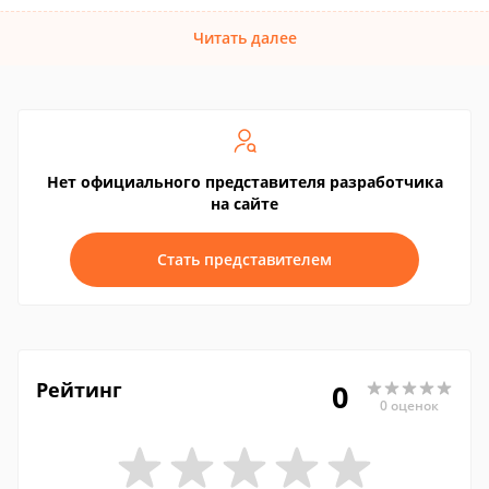
Читать далее
Нет официального представителя разработчика
на сайте
Стать представителем
Рейтинг
0
0 оценок